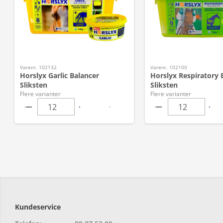
Varenr. 102132
Varenr. 102100
Horslyx Garlic Balancer
Horslyx Respiratory 
Sliksten
Sliksten
Flere varianter
Flere varianter
Kundeservice