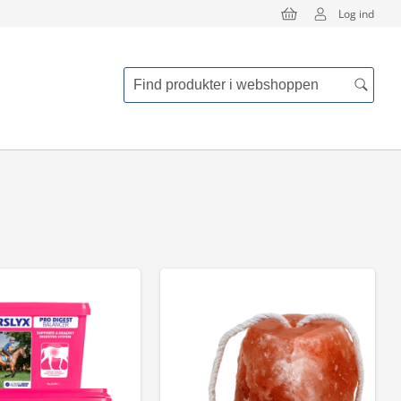
Log ind