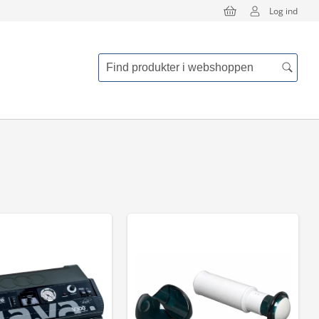
Log ind