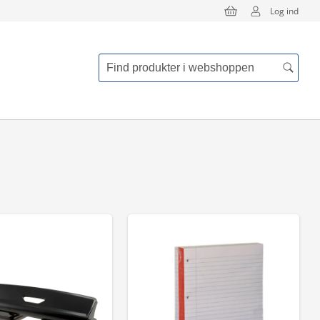
Log ind