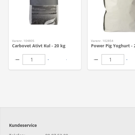
Varenr. 104805
Varenr. 102854
Carbovet Ativt Kul - 20 kg
Power Pig Yoghurt - 
Kundeservice