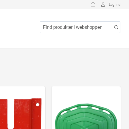
Log ind