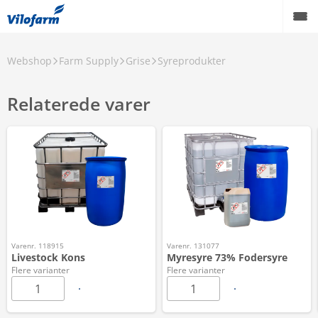
Webshop
Farm Supply
Grise
Syreprodukter
Relaterede varer
Varenr. 118915
Varenr. 131077
Livestock Kons
Myresyre 73% Fodersyre
Flere varianter
Flere varianter