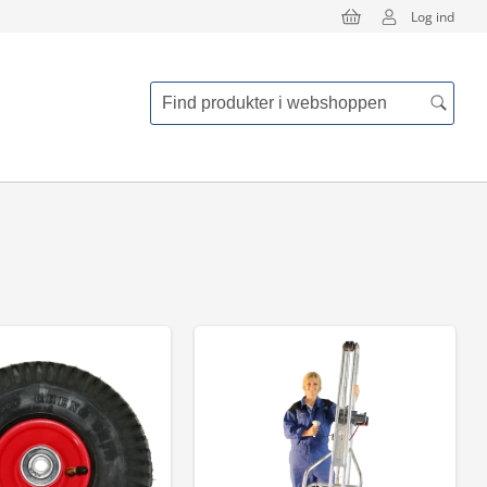
Log ind