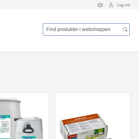
Log ind