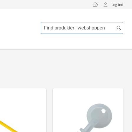
Log ind