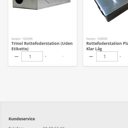
Varenr. 102545
Varenr. 103092
Trinol Rottefoderstation (Uden
Rottefoderstation Pl
Etikette)
Klar Låg
Kundeservice