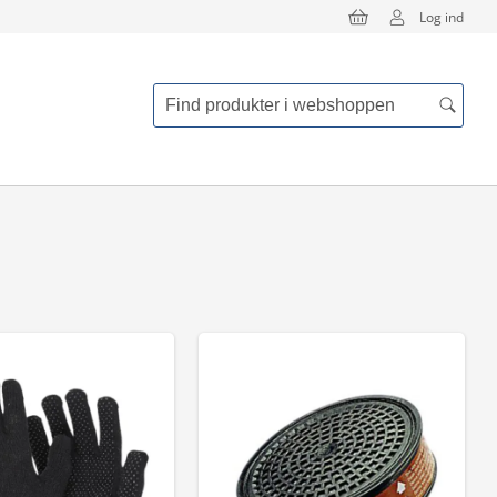
Log ind