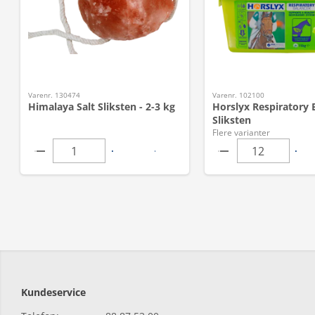
Varenr. 130474
Varenr. 102100
Himalaya Salt Sliksten - 2-3 kg
Horslyx Respiratory 
Sliksten
Flere varianter
Kundeservice