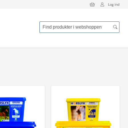
Log ind