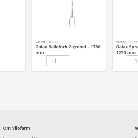
Varenr. 103453
Varenr. 10345
Galax Ballefork 2-grenet - 1780
Galax Spre
mm
1220 mm
Om Vilofarm
W