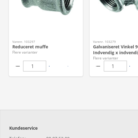
Varenr. 103297
Varenr. 103279
Reduceret muffe
Galvaniseret Vinkel 9
Flere varianter
Indvendig x indvendi
Flere varianter
Kundeservice