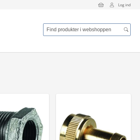
Log ind